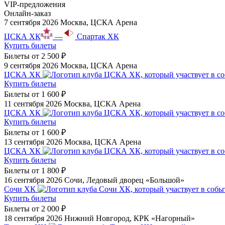
VIP-предложения
Онлайн-заказ
7 сентября 2026
Москва, ЦСКА Арена
ЦСКА ХК
—
Спартак ХК
Купить билеты
Билеты от
2 500 ₽
9 сентября 2026
Москва, ЦСКА Арена
ЦСКА ХК
Купить билеты
Билеты от
1 600 ₽
11 сентября 2026
Москва, ЦСКА Арена
ЦСКА ХК
Купить билеты
Билеты от
1 600 ₽
13 сентября 2026
Москва, ЦСКА Арена
ЦСКА ХК
Купить билеты
Билеты от
1 800 ₽
16 сентября 2026
Сочи, Ледовый дворец «Большой»
Сочи ХК
Купить билеты
Билеты от
2 000 ₽
18 сентября 2026
Нижний Новгород, КРК «Нагорный»