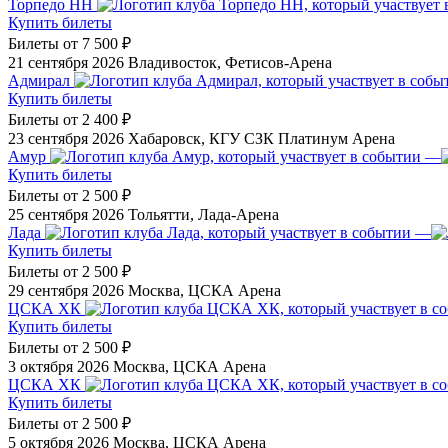
Торпедо НН
Купить билеты
Билеты от
7 500 ₽
21 сентября 2026
Владивосток, Фетисов-Арена
Адмирал
Купить билеты
Билеты от
2 400 ₽
23 сентября 2026
Хабаровск, КГУ СЗК Платинум Арена
Амур
—
Купить билеты
Билеты от
2 500 ₽
25 сентября 2026
Тольятти, Лада-Арена
Лада
—
Купить билеты
Билеты от
2 500 ₽
29 сентября 2026
Москва, ЦСКА Арена
ЦСКА ХК
Купить билеты
Билеты от
2 500 ₽
3 октября 2026
Москва, ЦСКА Арена
ЦСКА ХК
Купить билеты
Билеты от
2 500 ₽
5 октября 2026
Москва, ЦСКА Арена