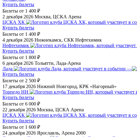
Купить билеты
Билеты от
1 400 ₽
2 декабря 2026
Москва, ЦСКА Арена
ЦСКА ХК
Купить билеты
Билеты от
1 400 ₽
4 декабря 2026
Нижнекамск, СКК Нефтехимик
Нефтехимик
Купить билеты
Билеты от
1 800 ₽
6 декабря 2026
Тольятти, Лада-Арена
Лада
—
Купить билеты
Билеты от
2 500 ₽
17 декабря 2026
Нижний Новгород, КРК «Нагорный»
Торпедо НН
Купить билеты
Билеты от
6 000 ₽
22 декабря 2026
Москва, ЦСКА Арена
ЦСКА ХК
Купить билеты
Билеты от
1 600 ₽
24 декабря 2026
Ярославль, Арена 2000