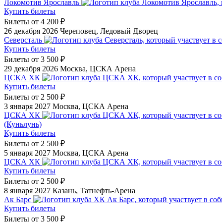
Локомотив Ярославль
Купить билеты
Билеты от
4 200 ₽
26 декабря 2026
Череповец, Ледовый Дворец
Северсталь
Купить билеты
Билеты от
3 500 ₽
29 декабря 2026
Москва, ЦСКА Арена
ЦСКА ХК
Купить билеты
Билеты от
2 500 ₽
3 января 2027
Москва, ЦСКА Арена
ЦСКА ХК
(Куньлунь)
Купить билеты
Билеты от
2 500 ₽
5 января 2027
Москва, ЦСКА Арена
ЦСКА ХК
Купить билеты
Билеты от
2 500 ₽
8 января 2027
Казань, Татнефть-Арена
Ак Барс
Купить билеты
Билеты от
3 500 ₽