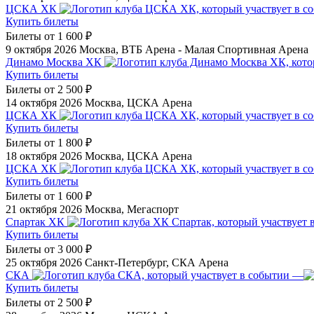
ЦСКА ХК
Купить билеты
Билеты от
1 600 ₽
9 октября 2026
Москва, ВТБ Арена - Малая Спортивная Арена
Динамо Москва ХК
Купить билеты
Билеты от
2 500 ₽
14 октября 2026
Москва, ЦСКА Арена
ЦСКА ХК
Купить билеты
Билеты от
1 800 ₽
18 октября 2026
Москва, ЦСКА Арена
ЦСКА ХК
Купить билеты
Билеты от
1 600 ₽
21 октября 2026
Москва, Мегаспорт
Спартак ХК
Купить билеты
Билеты от
3 000 ₽
25 октября 2026
Санкт-Петербург, СКА Арена
СКА
—
Купить билеты
Билеты от
2 500 ₽