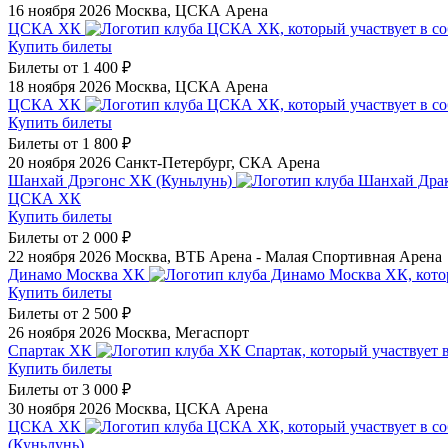
16 ноября 2026
Москва, ЦСКА Арена
ЦСКА ХК
Купить билеты
Билеты от
1 400 ₽
18 ноября 2026
Москва, ЦСКА Арена
ЦСКА ХК
Купить билеты
Билеты от
1 800 ₽
20 ноября 2026
Санкт-Петербург, СКА Арена
Шанхай Дрэгонс ХК (Куньлунь)
ЦСКА ХК
Купить билеты
Билеты от
2 000 ₽
22 ноября 2026
Москва, ВТБ Арена - Малая Спортивная Арена
Динамо Москва ХК
Купить билеты
Билеты от
2 500 ₽
26 ноября 2026
Москва, Мегаспорт
Спартак ХК
Купить билеты
Билеты от
3 000 ₽
30 ноября 2026
Москва, ЦСКА Арена
ЦСКА ХК
(Куньлунь)