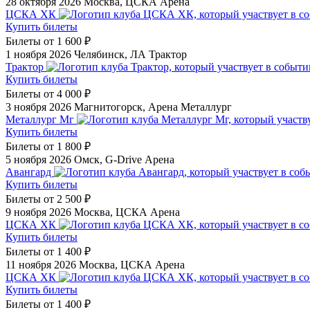
28 октября 2026
Москва, ЦСКА Арена
ЦСКА ХК
Купить билеты
Билеты от
1 600 ₽
1 ноября 2026
Челябинск, ЛА Трактор
Трактор
Купить билеты
Билеты от
4 000 ₽
3 ноября 2026
Магнитогорск, Арена Металлург
Металлург Мг
Купить билеты
Билеты от
1 800 ₽
5 ноября 2026
Омск, G-Drive Арена
Авангард
Купить билеты
Билеты от
2 500 ₽
9 ноября 2026
Москва, ЦСКА Арена
ЦСКА ХК
Купить билеты
Билеты от
1 400 ₽
11 ноября 2026
Москва, ЦСКА Арена
ЦСКА ХК
Купить билеты
Билеты от
1 400 ₽