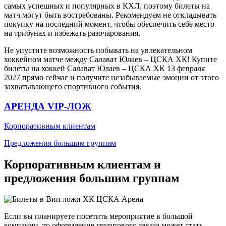
самых успешных и популярных в КХЛ, поэтому билеты на
матч могут быть востребованы. Рекомендуем не откладывать
покупку на последний момент, чтобы обеспечить себе место
на трибунах и избежать разочарования.
Не упустите возможность побывать на увлекательном
хоккейном матче между Салават Юлаев – ЦСКА ХК! Купите
билеты на хоккей Салават Юлаев – ЦСКА ХК 13 февраля
2027 прямо сейчас и получите незабываемые эмоции от этого
захватывающего спортивного события.
АРЕНДА VIP-ЛОЖ
Корпоративным клиентам
Предложения большим группам
Корпоративным клиентам и
предложения большим группам
Если вы планируете посетить мероприятие в большой
компании, то оформление группового заказа может стать