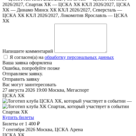
2026/2027, Спартак ХК — ЦСКА ХК
КХЛ 2026/2027, ЦСКА
ХК — Динамо Минск ХК
КХЛ 2026/2027, Северсталь —
ЦСКА ХК
КХЛ 2026/2027, Локомотив Ярославль — ЦСКА
ХК
Напишите комментарий
Я согласен(а) на
обработку персональных данных
Ваша заявка оформлена
Ошибка, попробуйте позже
Отправляем заявку.
Отправить заявку
Вас могут заинтересовать
27 августа 2026 19:00
Москва, Мегаспорт
ЦСКА ХК
—
Спартак ХК
Купить билеты
Билеты от
1 400 ₽
7 сентября 2026
Москва, ЦСКА Арена
ЦСКА ХК