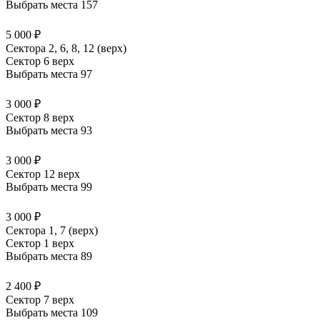
Выбрать места
157
5 000 ₽
Сектора 2, 6, 8, 12 (верх)
Сектор 6 верх
Выбрать места
97
3 000 ₽
Сектор 8 верх
Выбрать места
93
3 000 ₽
Сектор 12 верх
Выбрать места
99
3 000 ₽
Сектора 1, 7 (верх)
Сектор 1 верх
Выбрать места
89
2 400 ₽
Сектор 7 верх
Выбрать места
109