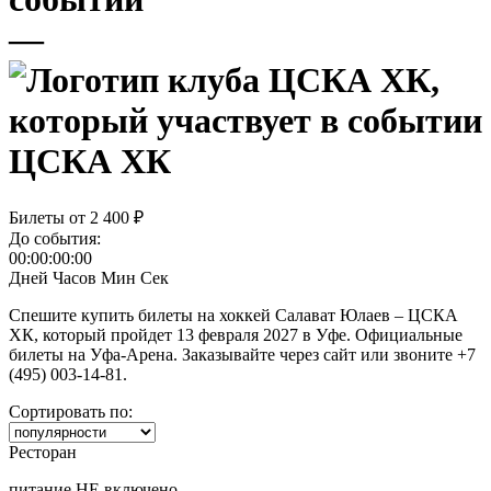
—
ЦСКА ХК
Билеты от
2 400 ₽
До события:
00:00:00:00
Дней
Часов
Мин
Сек
Спешите купить билеты на хоккей Салават Юлаев – ЦСКА
ХК, который пройдет 13 февраля 2027 в Уфе. Официальные
билеты на Уфа-Арена. Заказывайте через сайт или звоните +7
(495) 003-14-81.
Сортировать по:
Ресторан
питание НЕ включено