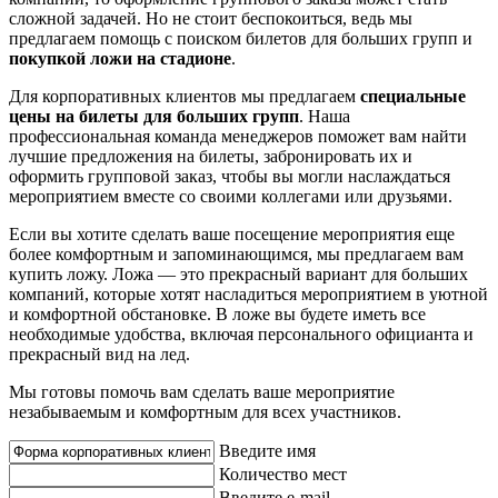
сложной задачей. Но не стоит беспокоиться, ведь мы
предлагаем помощь с поиском билетов для больших групп и
покупкой ложи на стадионе
.
Для корпоративных клиентов мы предлагаем
специальные
цены на билеты для больших групп
. Наша
профессиональная команда менеджеров поможет вам найти
лучшие предложения на билеты, забронировать их и
оформить групповой заказ, чтобы вы могли наслаждаться
мероприятием вместе со своими коллегами или друзьями.
Если вы хотите сделать ваше посещение мероприятия еще
более комфортным и запоминающимся, мы предлагаем вам
купить ложу. Ложа — это прекрасный вариант для больших
компаний, которые хотят насладиться мероприятием в уютной
и комфортной обстановке. В ложе вы будете иметь все
необходимые удобства, включая персонального официанта и
прекрасный вид на лед.
Мы готовы помочь вам сделать ваше мероприятие
незабываемым и комфортным для всех участников.
Введите имя
Количество мест
Введите e-mail