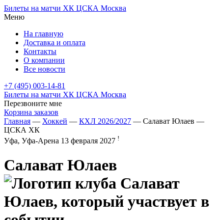
Билеты на матчи ХК ЦСКА Москва
Меню
На главную
Доставка и оплата
Контакты
О компании
Все новости
+7 (495) 003-14-81
Билеты на матчи ХК ЦСКА Москва
Перезвоните мне
Корзина заказов
Главная
—
Хоккей
—
КХЛ 2026/2027
— Салават Юлаев —
ЦСКА ХК
!
Уфа, Уфа-Арена
13 февраля 2027
Салават Юлаев