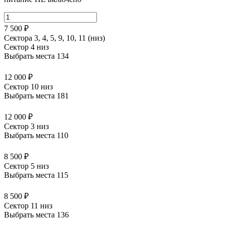
7 500 ₽
Сектора 3, 4, 5, 9, 10, 11 (низ)
Сектор 4 низ
Выбрать места
134
12 000 ₽
Сектор 10 низ
Выбрать места
181
12 000 ₽
Сектор 3 низ
Выбрать места
110
8 500 ₽
Сектор 5 низ
Выбрать места
115
8 500 ₽
Сектор 11 низ
Выбрать места
136