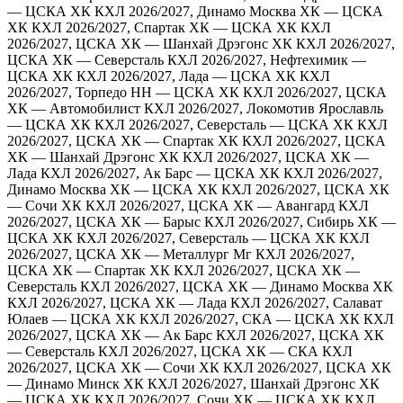
— ЦСКА ХК
КХЛ 2026/2027, Динамо Москва ХК — ЦСКА
ХК
КХЛ 2026/2027, Спартак ХК — ЦСКА ХК
КХЛ
2026/2027, ЦСКА ХК — Шанхай Дрэгонс ХК
КХЛ 2026/2027,
ЦСКА ХК — Северсталь
КХЛ 2026/2027, Нефтехимик —
ЦСКА ХК
КХЛ 2026/2027, Лада — ЦСКА ХК
КХЛ
2026/2027, Торпедо НН — ЦСКА ХК
КХЛ 2026/2027, ЦСКА
ХК — Автомобилист
КХЛ 2026/2027, Локомотив Ярославль
— ЦСКА ХК
КХЛ 2026/2027, Северсталь — ЦСКА ХК
КХЛ
2026/2027, ЦСКА ХК — Спартак ХК
КХЛ 2026/2027, ЦСКА
ХК — Шанхай Дрэгонс ХК
КХЛ 2026/2027, ЦСКА ХК —
Лада
КХЛ 2026/2027, Ак Барс — ЦСКА ХК
КХЛ 2026/2027,
Динамо Москва ХК — ЦСКА ХК
КХЛ 2026/2027, ЦСКА ХК
— Сочи ХК
КХЛ 2026/2027, ЦСКА ХК — Авангард
КХЛ
2026/2027, ЦСКА ХК — Барыс
КХЛ 2026/2027, Сибирь ХК —
ЦСКА ХК
КХЛ 2026/2027, Северсталь — ЦСКА ХК
КХЛ
2026/2027, ЦСКА ХК — Металлург Мг
КХЛ 2026/2027,
ЦСКА ХК — Спартак ХК
КХЛ 2026/2027, ЦСКА ХК —
Северсталь
КХЛ 2026/2027, ЦСКА ХК — Динамо Москва ХК
КХЛ 2026/2027, ЦСКА ХК — Лада
КХЛ 2026/2027, Салават
Юлаев — ЦСКА ХК
КХЛ 2026/2027, СКА — ЦСКА ХК
КХЛ
2026/2027, ЦСКА ХК — Ак Барс
КХЛ 2026/2027, ЦСКА ХК
— Северсталь
КХЛ 2026/2027, ЦСКА ХК — СКА
КХЛ
2026/2027, ЦСКА ХК — Сочи ХК
КХЛ 2026/2027, ЦСКА ХК
— Динамо Минск ХК
КХЛ 2026/2027, Шанхай Дрэгонс ХК
— ЦСКА ХК
КХЛ 2026/2027, Сочи ХК — ЦСКА ХК
КХЛ