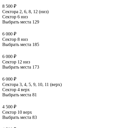
8 500 ₽
Сектора 2, 6, 8, 12 (низ)
Сектор 6 низ
Выбрать места
129
6 000 ₽
Сектор 8 низ
Выбрать места
185
6 000 ₽
Сектор 12 низ
Выбрать места
173
6 000 ₽
Сектора 3, 4, 5, 9, 10, 11 (верх)
Сектор 4 верх
Выбрать места
81
4 500 ₽
Сектор 10 верх
Выбрать места
83