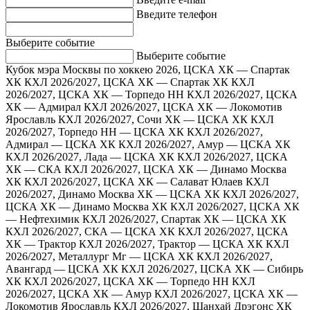
Введите телефон
Выберите событие
Выберите событие
Кубок мэра Москвы по хоккею 2026, ЦСКА ХК — Спартак
ХК
КХЛ 2026/2027, ЦСКА ХК — Спартак ХК
КХЛ
2026/2027, ЦСКА ХК — Торпедо НН
КХЛ 2026/2027, ЦСКА
ХК — Адмирал
КХЛ 2026/2027, ЦСКА ХК — Локомотив
Ярославль
КХЛ 2026/2027, Сочи ХК — ЦСКА ХК
КХЛ
2026/2027, Торпедо НН — ЦСКА ХК
КХЛ 2026/2027,
Адмирал — ЦСКА ХК
КХЛ 2026/2027, Амур — ЦСКА ХК
КХЛ 2026/2027, Лада — ЦСКА ХК
КХЛ 2026/2027, ЦСКА
ХК — СКА
КХЛ 2026/2027, ЦСКА ХК — Динамо Москва
ХК
КХЛ 2026/2027, ЦСКА ХК — Салават Юлаев
КХЛ
2026/2027, Динамо Москва ХК — ЦСКА ХК
КХЛ 2026/2027,
ЦСКА ХК — Динамо Москва ХК
КХЛ 2026/2027, ЦСКА ХК
— Нефтехимик
КХЛ 2026/2027, Спартак ХК — ЦСКА ХК
КХЛ 2026/2027, СКА — ЦСКА ХК
КХЛ 2026/2027, ЦСКА
ХК — Трактор
КХЛ 2026/2027, Трактор — ЦСКА ХК
КХЛ
2026/2027, Металлург Мг — ЦСКА ХК
КХЛ 2026/2027,
Авангард — ЦСКА ХК
КХЛ 2026/2027, ЦСКА ХК — Сибирь
ХК
КХЛ 2026/2027, ЦСКА ХК — Торпедо НН
КХЛ
2026/2027, ЦСКА ХК — Амур
КХЛ 2026/2027, ЦСКА ХК —
Локомотив Ярославль
КХЛ 2026/2027, Шанхай Дрэгонс ХК