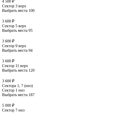
4 500 ₽
Сектор 3 верх
Выбрать места
100
3 600 ₽
Сектор 5 верх
Выбрать места
95
3 600 ₽
Сектор 9 верх
Выбрать места
94
3 600 ₽
Сектор 11 верх
Выбрать места
120
3 600 ₽
Сектора 1, 7 (низ)
Сектор 1 низ
Выбрать места
187
5 000 ₽
Сектор 7 низ