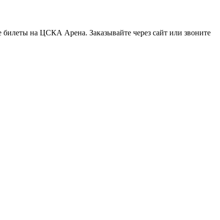
 билеты на ЦСКА Арена. Заказывайте через сайт или звоните