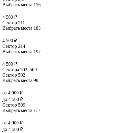
Выбрать места
156
4 500 ₽
Сектор 211
Выбрать места
183
4 500 ₽
Сектор 214
Выбрать места
197
4 500 ₽
Сектора 502, 509
Сектор 502
Выбрать места
98
от 4 000 ₽
до 4 500 ₽
Сектор 509
Выбрать места
117
от 4 000 ₽
до 4 500 ₽