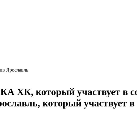
в Ярославль