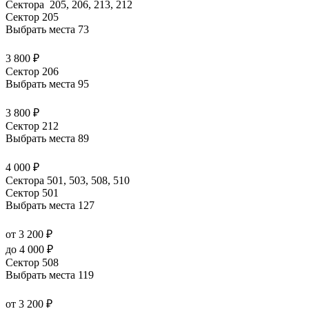
Сектора 205, 206, 213, 212
Сектор 205
Выбрать места
73
3 800 ₽
Сектор 206
Выбрать места
95
3 800 ₽
Сектор 212
Выбрать места
89
4 000 ₽
Сектора 501, 503, 508, 510
Сектор 501
Выбрать места
127
от 3 200 ₽
до 4 000 ₽
Сектор 508
Выбрать места
119
от 3 200 ₽