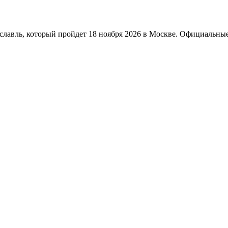
авль, который пройдет 18 ноября 2026 в Москве. Официальные