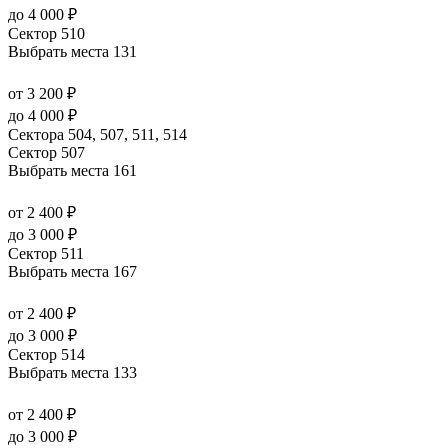
до 4 000 ₽
Сектор 510
Выбрать места
131
от 3 200 ₽
до 4 000 ₽
Сектора 504, 507, 511, 514
Сектор 507
Выбрать места
161
от 2 400 ₽
до 3 000 ₽
Сектор 511
Выбрать места
167
от 2 400 ₽
до 3 000 ₽
Сектор 514
Выбрать места
133
от 2 400 ₽
до 3 000 ₽