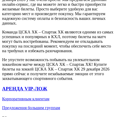
онлайн-сервис, где вы можете легко и быстро приобрести
желаемые билеты. Просто выберите удобную для вас
категорию мест и произведите покупку. Мы гарантируем
надежную систему оплаты и безопасность ваших личных
данных.
Команда ЦСКА ХК – Спартак ХК являются одними из самых
успешных и популярных в КХЛ, поэтому билеты на матч
могут быть востребованы. Рекомендуем не откладывать
покупку на последний момент, чтобы обеспечить себе место
на трибунах и избежать разочарования.
Не упустите возможность побывать на увлекательном
хоккейном матче между ЦСКА ХК – Спартак ХК! Купите
билеты на хоккей ЦСКА ХК – Спартак ХК 29 декабря 2026
прямо сейчас и получите незабываемые эмоции от этого
захватывающего спортивного события.
АРЕНДА VIP-ЛОЖ
Корпоративным клиентам
Предложения большим группам