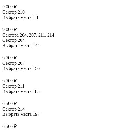
9 000 ₽
Сектор 210
Выбрать места
118
9 000 ₽
Сектора 204, 207, 211, 214
Сектор 204
Выбрать места
144
6 500 ₽
Сектор 207
Выбрать места
156
6 500 ₽
Сектор 211
Выбрать места
183
6 500 ₽
Сектор 214
Выбрать места
197
6 500 ₽