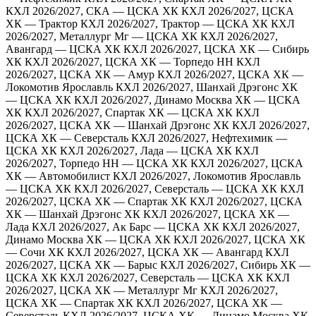
КХЛ 2026/2027, СКА — ЦСКА ХК
КХЛ 2026/2027, ЦСКА
ХК — Трактор
КХЛ 2026/2027, Трактор — ЦСКА ХК
КХЛ
2026/2027, Металлург Мг — ЦСКА ХК
КХЛ 2026/2027,
Авангард — ЦСКА ХК
КХЛ 2026/2027, ЦСКА ХК — Сибирь
ХК
КХЛ 2026/2027, ЦСКА ХК — Торпедо НН
КХЛ
2026/2027, ЦСКА ХК — Амур
КХЛ 2026/2027, ЦСКА ХК —
Локомотив Ярославль
КХЛ 2026/2027, Шанхай Дрэгонс ХК
— ЦСКА ХК
КХЛ 2026/2027, Динамо Москва ХК — ЦСКА
ХК
КХЛ 2026/2027, Спартак ХК — ЦСКА ХК
КХЛ
2026/2027, ЦСКА ХК — Шанхай Дрэгонс ХК
КХЛ 2026/2027,
ЦСКА ХК — Северсталь
КХЛ 2026/2027, Нефтехимик —
ЦСКА ХК
КХЛ 2026/2027, Лада — ЦСКА ХК
КХЛ
2026/2027, Торпедо НН — ЦСКА ХК
КХЛ 2026/2027, ЦСКА
ХК — Автомобилист
КХЛ 2026/2027, Локомотив Ярославль
— ЦСКА ХК
КХЛ 2026/2027, Северсталь — ЦСКА ХК
КХЛ
2026/2027, ЦСКА ХК — Спартак ХК
КХЛ 2026/2027, ЦСКА
ХК — Шанхай Дрэгонс ХК
КХЛ 2026/2027, ЦСКА ХК —
Лада
КХЛ 2026/2027, Ак Барс — ЦСКА ХК
КХЛ 2026/2027,
Динамо Москва ХК — ЦСКА ХК
КХЛ 2026/2027, ЦСКА ХК
— Сочи ХК
КХЛ 2026/2027, ЦСКА ХК — Авангард
КХЛ
2026/2027, ЦСКА ХК — Барыс
КХЛ 2026/2027, Сибирь ХК —
ЦСКА ХК
КХЛ 2026/2027, Северсталь — ЦСКА ХК
КХЛ
2026/2027, ЦСКА ХК — Металлург Мг
КХЛ 2026/2027,
ЦСКА ХК — Спартак ХК
КХЛ 2026/2027, ЦСКА ХК —
Северсталь
КХЛ 2026/2027, ЦСКА ХК — Динамо Москва ХК