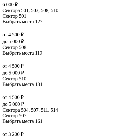
6 000 ₽
Сектора 501, 503, 508, 510
Сектор 501
Выбрать места
127
от 4 500 ₽
до 5 000 ₽
Сектор 508
Выбрать места
119
от 4 500 ₽
до 5 000 ₽
Сектор 510
Выбрать места
131
от 4 500 ₽
до 5 000 ₽
Сектора 504, 507, 511, 514
Сектор 507
Выбрать места
161
от 3 200 ₽