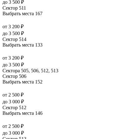
до 3 500 ₽
Сектор 511
Выбрать места
167
от 3 200 ₽
до 3 500 ₽
Сектор 514
Выбрать места
133
от 3 200 ₽
до 3 500 ₽
Сектора 505, 506, 512, 513
Сектор 506
Выбрать места
152
от 2 500 ₽
до 3 000 ₽
Сектор 512
Выбрать места
146
от 2 500 ₽
до 3 000 ₽
Сектор 513