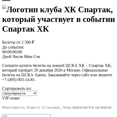
Спартак ХК
Билеты от
2 500 ₽
До события:
00:00:00:00
Дней
Часов
Мин
Сек
Спешите купить билеты на хоккей ЦСКА ХК – Спартак ХК,
который пройдет 29 декабря 2026 в Москве. Официальные
билеты на ЦСКА Арена. Заказывайте через сайт или звоните
+7 (495) 003-14-81.
Сортировать по:
VIP-ложи
выкупается целиком.
Вместимость Ложи от 12 человек. Л
ожа