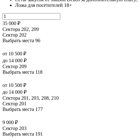
Ложа для посетителей 18+
35 000 ₽
Сектора 202, 209
Сектор 202
Выбрать места
96
от 10 500 ₽
до 14 000 ₽
Сектор 209
Выбрать места
118
от 10 500 ₽
до 14 000 ₽
Сектора 201, 203, 208, 210
Сектор 201
Выбрать места
177
9 000 ₽
Сектор 203
Выбрать места
191