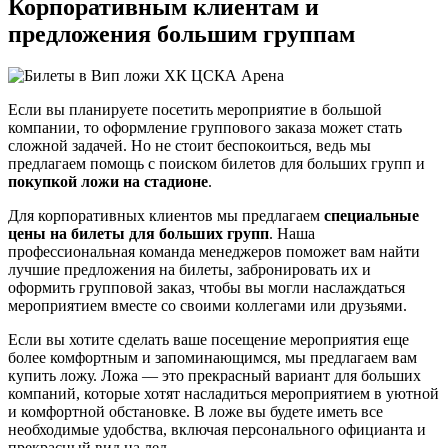
Корпоративным клиентам и
предложения большим группам
Если вы планируете посетить мероприятие в большой
компании, то оформление группового заказа может стать
сложной задачей. Но не стоит беспокоиться, ведь мы
предлагаем помощь с поиском билетов для больших групп и
покупкой ложи на стадионе
.
Для корпоративных клиентов мы предлагаем
специальные
цены на билеты для больших групп
. Наша
профессиональная команда менеджеров поможет вам найти
лучшие предложения на билеты, забронировать их и
оформить групповой заказ, чтобы вы могли наслаждаться
мероприятием вместе со своими коллегами или друзьями.
Если вы хотите сделать ваше посещение мероприятия еще
более комфортным и запоминающимся, мы предлагаем вам
купить ложу. Ложа — это прекрасный вариант для больших
компаний, которые хотят насладиться мероприятием в уютной
и комфортной обстановке. В ложе вы будете иметь все
необходимые удобства, включая персонального официанта и
прекрасный вид на лед.