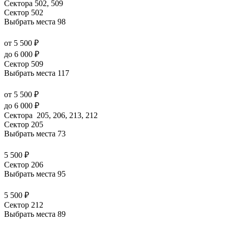
Сектора 502, 509
Сектор 502
Выбрать места
98
от 5 500 ₽
до 6 000 ₽
Сектор 509
Выбрать места
117
от 5 500 ₽
до 6 000 ₽
Сектора 205, 206, 213, 212
Сектор 205
Выбрать места
73
5 500 ₽
Сектор 206
Выбрать места
95
5 500 ₽
Сектор 212
Выбрать места
89