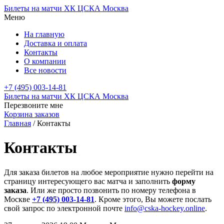
Билеты на матчи ХК ЦСКА Москва
Меню
На главную
Доставка и оплата
Контакты
О компании
Все новости
+7 (495) 003-14-81
Билеты на матчи ХК ЦСКА Москва
Перезвоните мне
Корзина заказов
Главная
/
Контакты
Контакты
Для заказа билетов на любое мероприятие нужно перейти на
страницу интересующего вас матча и заполнить
форму
заказа
. Или же просто позвонить по номеру телефона в
Москве
+7 (495) 003-14-81
. Кроме этого, Вы можете послать
свой запрос по электронной почте
info@cska-hockey.online
.