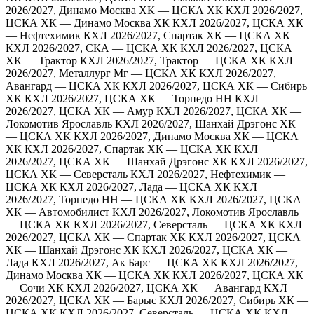
2026/2027, Динамо Москва ХК — ЦСКА ХК
КХЛ 2026/2027,
ЦСКА ХК — Динамо Москва ХК
КХЛ 2026/2027, ЦСКА ХК
— Нефтехимик
КХЛ 2026/2027, Спартак ХК — ЦСКА ХК
КХЛ 2026/2027, СКА — ЦСКА ХК
КХЛ 2026/2027, ЦСКА
ХК — Трактор
КХЛ 2026/2027, Трактор — ЦСКА ХК
КХЛ
2026/2027, Металлург Мг — ЦСКА ХК
КХЛ 2026/2027,
Авангард — ЦСКА ХК
КХЛ 2026/2027, ЦСКА ХК — Сибирь
ХК
КХЛ 2026/2027, ЦСКА ХК — Торпедо НН
КХЛ
2026/2027, ЦСКА ХК — Амур
КХЛ 2026/2027, ЦСКА ХК —
Локомотив Ярославль
КХЛ 2026/2027, Шанхай Дрэгонс ХК
— ЦСКА ХК
КХЛ 2026/2027, Динамо Москва ХК — ЦСКА
ХК
КХЛ 2026/2027, Спартак ХК — ЦСКА ХК
КХЛ
2026/2027, ЦСКА ХК — Шанхай Дрэгонс ХК
КХЛ 2026/2027,
ЦСКА ХК — Северсталь
КХЛ 2026/2027, Нефтехимик —
ЦСКА ХК
КХЛ 2026/2027, Лада — ЦСКА ХК
КХЛ
2026/2027, Торпедо НН — ЦСКА ХК
КХЛ 2026/2027, ЦСКА
ХК — Автомобилист
КХЛ 2026/2027, Локомотив Ярославль
— ЦСКА ХК
КХЛ 2026/2027, Северсталь — ЦСКА ХК
КХЛ
2026/2027, ЦСКА ХК — Спартак ХК
КХЛ 2026/2027, ЦСКА
ХК — Шанхай Дрэгонс ХК
КХЛ 2026/2027, ЦСКА ХК —
Лада
КХЛ 2026/2027, Ак Барс — ЦСКА ХК
КХЛ 2026/2027,
Динамо Москва ХК — ЦСКА ХК
КХЛ 2026/2027, ЦСКА ХК
— Сочи ХК
КХЛ 2026/2027, ЦСКА ХК — Авангард
КХЛ
2026/2027, ЦСКА ХК — Барыс
КХЛ 2026/2027, Сибирь ХК —
ЦСКА ХК
КХЛ 2026/2027, Северсталь — ЦСКА ХК
КХЛ