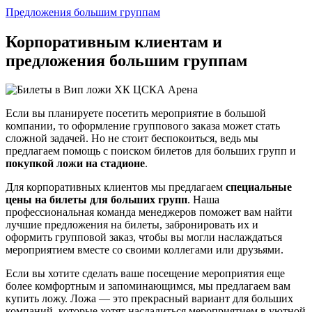
Предложения большим группам
Корпоративным клиентам и
предложения большим группам
Если вы планируете посетить мероприятие в большой
компании, то оформление группового заказа может стать
сложной задачей. Но не стоит беспокоиться, ведь мы
предлагаем помощь с поиском билетов для больших групп и
покупкой ложи на стадионе
.
Для корпоративных клиентов мы предлагаем
специальные
цены на билеты для больших групп
. Наша
профессиональная команда менеджеров поможет вам найти
лучшие предложения на билеты, забронировать их и
оформить групповой заказ, чтобы вы могли наслаждаться
мероприятием вместе со своими коллегами или друзьями.
Если вы хотите сделать ваше посещение мероприятия еще
более комфортным и запоминающимся, мы предлагаем вам
купить ложу. Ложа — это прекрасный вариант для больших
компаний, которые хотят насладиться мероприятием в уютной