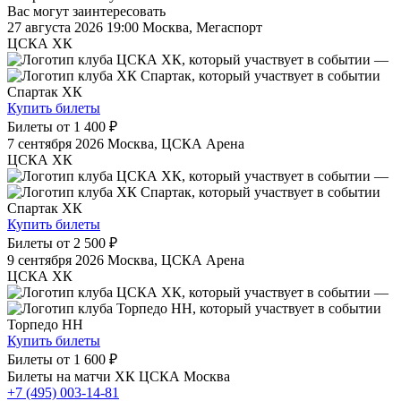
Вас могут заинтересовать
27 августа 2026 19:00
Москва, Мегаспорт
ЦСКА ХК
—
Спартак ХК
Купить билеты
Билеты от
1 400 ₽
7 сентября 2026
Москва, ЦСКА Арена
ЦСКА ХК
—
Спартак ХК
Купить билеты
Билеты от
2 500 ₽
9 сентября 2026
Москва, ЦСКА Арена
ЦСКА ХК
—
Торпедо НН
Купить билеты
Билеты от
1 600 ₽
Билеты на матчи ХК ЦСКА Москва
+7 (495) 003-14-81