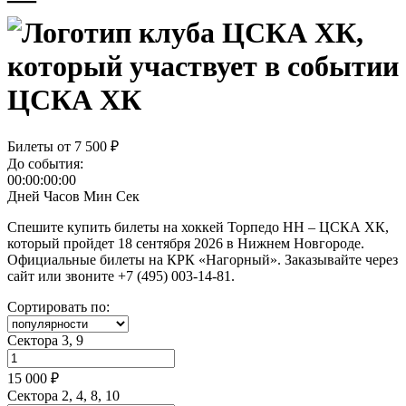
ЦСКА ХК
Билеты от
7 500 ₽
До события:
00:00:00:00
Дней
Часов
Мин
Сек
Спешите купить билеты на хоккей Торпедо НН – ЦСКА ХК,
который пройдет 18 сентября 2026 в Нижнем Новгороде.
Официальные билеты на КРК «Нагорный». Заказывайте через
сайт или звоните +7 (495) 003-14-81.
Сортировать по:
Сектора 3, 9
15 000 ₽
Сектора 2, 4, 8, 10