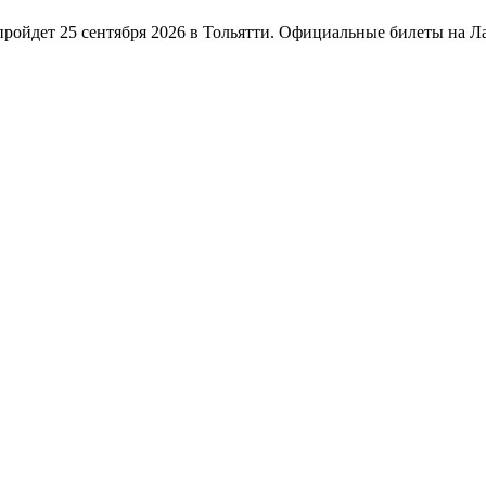
йдет 25 сентября 2026 в Тольятти. Официальные билеты на Лада