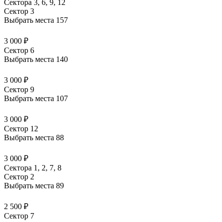
Сектора 3, 6, 9, 12
Сектор 3
Выбрать места
157
3 000 ₽
Сектор 6
Выбрать места
140
3 000 ₽
Сектор 9
Выбрать места
107
3 000 ₽
Сектор 12
Выбрать места
88
3 000 ₽
Сектора 1, 2, 7, 8
Сектор 2
Выбрать места
89
2 500 ₽
Сектор 7