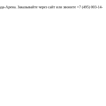
-Арена. Заказывайте через сайт или звоните +7 (495) 003-14-