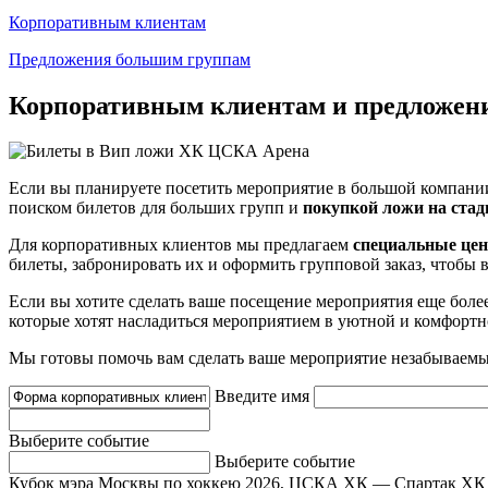
Корпоративным клиентам
Предложения большим группам
Корпоративным клиентам и предложен
Если вы планируете посетить мероприятие в большой компании,
поиском билетов для больших групп и
покупкой ложи на стад
Для корпоративных клиентов мы предлагаем
специальные цен
билеты, забронировать их и оформить групповой заказ, чтобы 
Если вы хотите сделать ваше посещение мероприятия еще бол
которые хотят насладиться мероприятием в уютной и комфортно
Мы готовы помочь вам сделать ваше мероприятие незабываемы
Введите имя
Выберите событие
Выберите событие
Кубок мэра Москвы по хоккею 2026, ЦСКА ХК — Спартак ХК