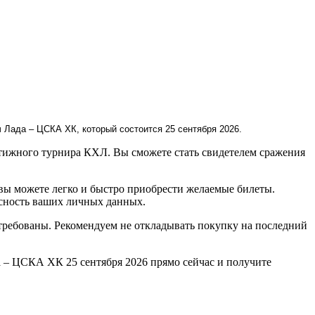
 Лада – ЦСКА ХК, который состоится 25 сентября 2026.
ижного турнира КХЛ. Вы сможете стать свидетелем сражения
 вы можете легко и быстро приобрести желаемые билеты.
асность ваших личных данных.
ребованы. Рекомендуем не откладывать покупку на последний
 – ЦСКА ХК 25 сентября 2026 прямо сейчас и получите