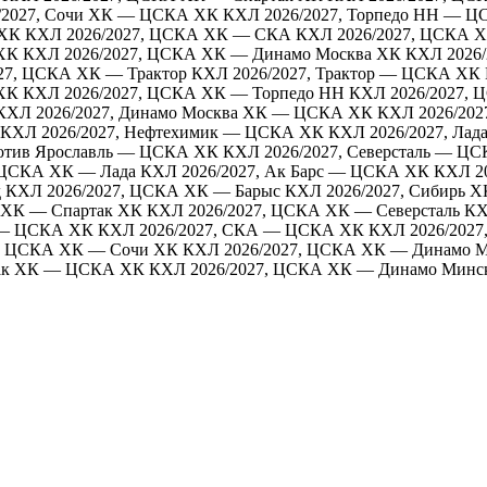
/2027, Сочи ХК — ЦСКА ХК
КХЛ 2026/2027, Торпедо НН — 
 ХК
КХЛ 2026/2027, ЦСКА ХК — СКА
КХЛ 2026/2027, ЦСКА 
 ХК
КХЛ 2026/2027, ЦСКА ХК — Динамо Москва ХК
КХЛ 2026
27, ЦСКА ХК — Трактор
КХЛ 2026/2027, Трактор — ЦСКА ХК
ХК
КХЛ 2026/2027, ЦСКА ХК — Торпедо НН
КХЛ 2026/2027,
КХЛ 2026/2027, Динамо Москва ХК — ЦСКА ХК
КХЛ 2026/20
КХЛ 2026/2027, Нефтехимик — ЦСКА ХК
КХЛ 2026/2027, Ла
мотив Ярославль — ЦСКА ХК
КХЛ 2026/2027, Северсталь — Ц
 ЦСКА ХК — Лада
КХЛ 2026/2027, Ак Барс — ЦСКА ХК
КХЛ 2
д
КХЛ 2026/2027, ЦСКА ХК — Барыс
КХЛ 2026/2027, Сибирь
 ХК — Спартак ХК
КХЛ 2026/2027, ЦСКА ХК — Северсталь
КХ
в — ЦСКА ХК
КХЛ 2026/2027, СКА — ЦСКА ХК
КХЛ 2026/2027
7, ЦСКА ХК — Сочи ХК
КХЛ 2026/2027, ЦСКА ХК — Динамо 
так ХК — ЦСКА ХК
КХЛ 2026/2027, ЦСКА ХК — Динамо Минс