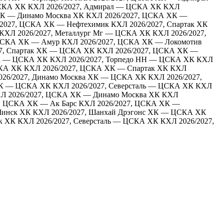
ЦСКА ХК
КХЛ 2026/2027, Адмирал — ЦСКА ХК
КХЛ
ХК — Динамо Москва ХК
КХЛ 2026/2027, ЦСКА ХК —
/2027, ЦСКА ХК — Нефтехимик
КХЛ 2026/2027, Спартак ХК
КХЛ 2026/2027, Металлург Мг — ЦСКА ХК
КХЛ 2026/2027,
 ЦСКА ХК — Амур
КХЛ 2026/2027, ЦСКА ХК — Локомотив
27, Спартак ХК — ЦСКА ХК
КХЛ 2026/2027, ЦСКА ХК —
да — ЦСКА ХК
КХЛ 2026/2027, Торпедо НН — ЦСКА ХК
КХЛ
СКА ХК
КХЛ 2026/2027, ЦСКА ХК — Спартак ХК
КХЛ
026/2027, Динамо Москва ХК — ЦСКА ХК
КХЛ 2026/2027,
 ХК — ЦСКА ХК
КХЛ 2026/2027, Северсталь — ЦСКА ХК
КХЛ
Л 2026/2027, ЦСКА ХК — Динамо Москва ХК
КХЛ
, ЦСКА ХК — Ак Барс
КХЛ 2026/2027, ЦСКА ХК —
Минск ХК
КХЛ 2026/2027, Шанхай Дрэгонс ХК — ЦСКА ХК
к ХК
КХЛ 2026/2027, Северсталь — ЦСКА ХК
КХЛ 2026/2027,