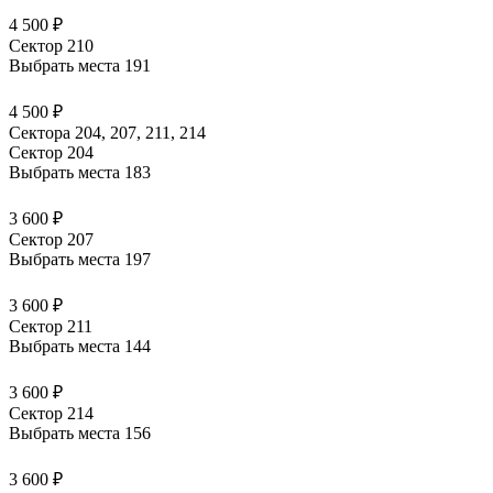
4 500 ₽
Сектор 210
Выбрать места
191
4 500 ₽
Сектора 204, 207, 211, 214
Сектор 204
Выбрать места
183
3 600 ₽
Сектор 207
Выбрать места
197
3 600 ₽
Сектор 211
Выбрать места
144
3 600 ₽
Сектор 214
Выбрать места
156
3 600 ₽