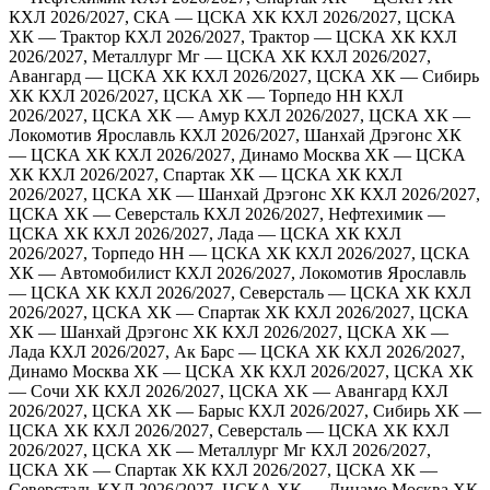
КХЛ 2026/2027, СКА — ЦСКА ХК
КХЛ 2026/2027, ЦСКА
ХК — Трактор
КХЛ 2026/2027, Трактор — ЦСКА ХК
КХЛ
2026/2027, Металлург Мг — ЦСКА ХК
КХЛ 2026/2027,
Авангард — ЦСКА ХК
КХЛ 2026/2027, ЦСКА ХК — Сибирь
ХК
КХЛ 2026/2027, ЦСКА ХК — Торпедо НН
КХЛ
2026/2027, ЦСКА ХК — Амур
КХЛ 2026/2027, ЦСКА ХК —
Локомотив Ярославль
КХЛ 2026/2027, Шанхай Дрэгонс ХК
— ЦСКА ХК
КХЛ 2026/2027, Динамо Москва ХК — ЦСКА
ХК
КХЛ 2026/2027, Спартак ХК — ЦСКА ХК
КХЛ
2026/2027, ЦСКА ХК — Шанхай Дрэгонс ХК
КХЛ 2026/2027,
ЦСКА ХК — Северсталь
КХЛ 2026/2027, Нефтехимик —
ЦСКА ХК
КХЛ 2026/2027, Лада — ЦСКА ХК
КХЛ
2026/2027, Торпедо НН — ЦСКА ХК
КХЛ 2026/2027, ЦСКА
ХК — Автомобилист
КХЛ 2026/2027, Локомотив Ярославль
— ЦСКА ХК
КХЛ 2026/2027, Северсталь — ЦСКА ХК
КХЛ
2026/2027, ЦСКА ХК — Спартак ХК
КХЛ 2026/2027, ЦСКА
ХК — Шанхай Дрэгонс ХК
КХЛ 2026/2027, ЦСКА ХК —
Лада
КХЛ 2026/2027, Ак Барс — ЦСКА ХК
КХЛ 2026/2027,
Динамо Москва ХК — ЦСКА ХК
КХЛ 2026/2027, ЦСКА ХК
— Сочи ХК
КХЛ 2026/2027, ЦСКА ХК — Авангард
КХЛ
2026/2027, ЦСКА ХК — Барыс
КХЛ 2026/2027, Сибирь ХК —
ЦСКА ХК
КХЛ 2026/2027, Северсталь — ЦСКА ХК
КХЛ
2026/2027, ЦСКА ХК — Металлург Мг
КХЛ 2026/2027,
ЦСКА ХК — Спартак ХК
КХЛ 2026/2027, ЦСКА ХК —
Северсталь
КХЛ 2026/2027, ЦСКА ХК — Динамо Москва ХК