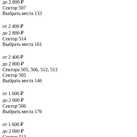
до 2 800 ₽
Сектор 507
Выбрать места
133
от 2 400 ₽
до 2 800 ₽
Сектор 514
Выбрать места
161
от 2 400 ₽
до 2 800 ₽
Сектора 505, 506, 512, 513
Сектор 505
Выбрать места
146
от 1 600 ₽
до 2 000 ₽
Сектор 506
Выбрать места
176
от 1 600 ₽
до 2 000 ₽
Сектор 513