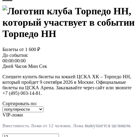
Торпедо НН
Билеты от
1 600 ₽
До события:
00:00:00:00
Дней
Часов
Мин
Сек
Спешите купить билеты на хоккей ЦСКА ХК – Торпедо НН,
который пройдет 9 сентября 2026 в Москве. Официальные
билеты на ЦСКА Арена. Заказывайте через сайт или звоните
+7 (495) 003-14-81.
Сортировать по:
VIP-ложи
выкупается целиком.
Вместимость Ложи от 12 человек. Л
ожа