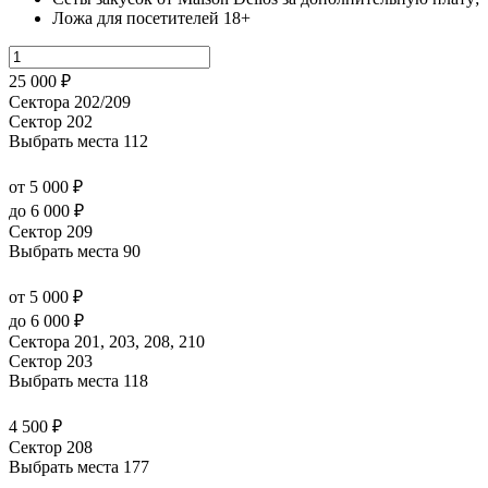
Ложа для посетителей 18+
25 000 ₽
Сектора 202/209
Сектор 202
Выбрать места
112
от 5 000 ₽
до 6 000 ₽
Сектор 209
Выбрать места
90
от 5 000 ₽
до 6 000 ₽
Сектора 201, 203, 208, 210
Сектор 203
Выбрать места
118
4 500 ₽
Сектор 208
Выбрать места
177